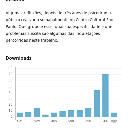
Algumas reflexões, depois de três anos de psicodrama
público realizado semanalmente no Centro Cultural São
Paulo. Que grupo é esse, qual sua especificidade e que
problemas suscita são algumas das inquietações
percorridas neste trabalho.
Downloads