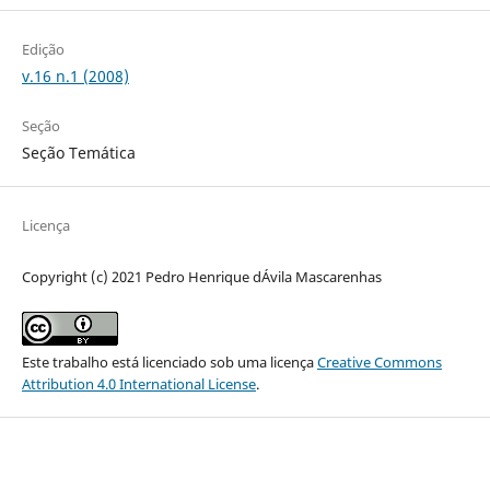
Edição
v.16 n.1 (2008)
Seção
Seção Temática
Licença
Copyright (c) 2021 Pedro Henrique dÁvila Mascarenhas
Este trabalho está licenciado sob uma licença
Creative Commons
Attribution 4.0 International License
.