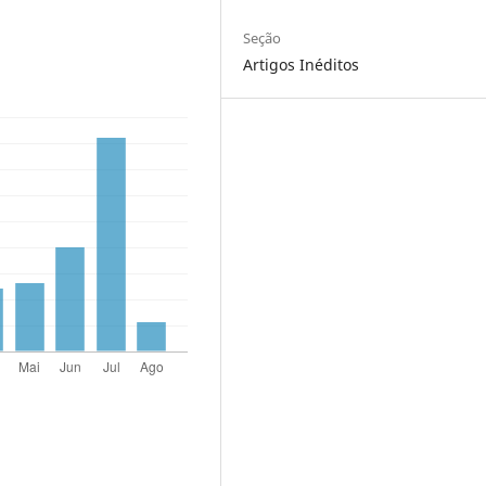
Seção
Artigos Inéditos