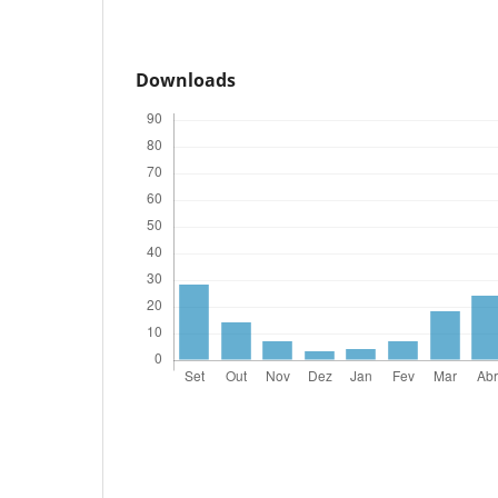
Downloads