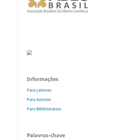
Informações
Para Leitores
Para Autores
Para Bibliotecários
Palavras-chave