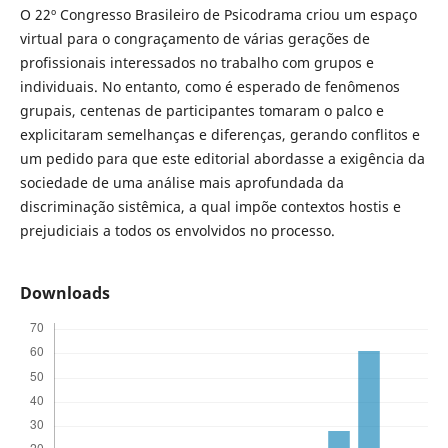
O 22º Congresso Brasileiro de Psicodrama criou um espaço
virtual para o congraçamento de várias gerações de
profissionais interessados no trabalho com grupos e
individuais. No entanto, como é esperado de fenômenos
grupais, centenas de participantes tomaram o palco e
explicitaram semelhanças e diferenças, gerando conflitos e
um pedido para que este editorial abordasse a exigência da
sociedade de uma análise mais aprofundada da
discriminação sistêmica, a qual impõe contextos hostis e
prejudiciais a todos os envolvidos no processo.
Downloads