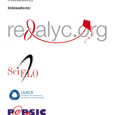
Indexadores: