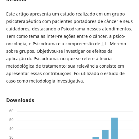
Este artigo apresenta um estudo realizado em um grupo
psicoterapêutico com pacientes portadores de câncer e seus
cuidadores, destacando o Psicodrama nesses atendimentos.
Tem como tema as inter-relações entre o câncer, a psico-
oncologia, o Psicodrama e a compreensão de J. L. Moreno
sobre grupos. Objetivou-se investigar os efeitos da
aplicação do Psicodrama, no que se refere à teoria
metodológica de tratamento; sua relevância consiste em
apresentar essas contribuições. Foi utilizado o estudo de
caso como metodologia investigativa.
Downloads