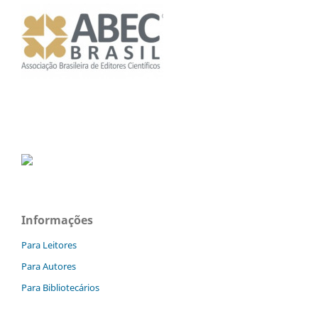
Informações
Para Leitores
Para Autores
Para Bibliotecários