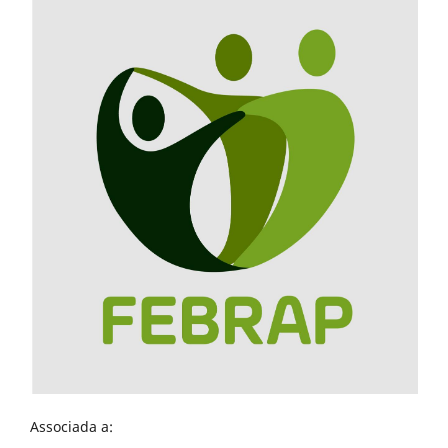
Associada a: