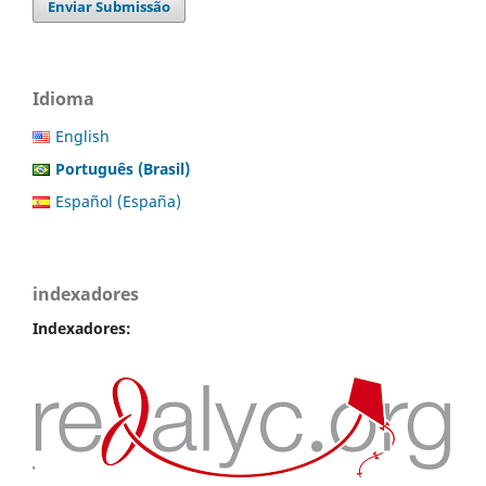
Enviar Submissão
Idioma
English
Português (Brasil)
Español (España)
indexadores
Indexadores: