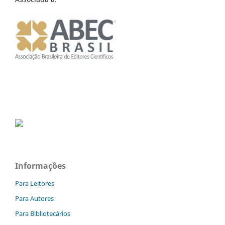
Informações
Para Leitores
Para Autores
Para Bibliotecários