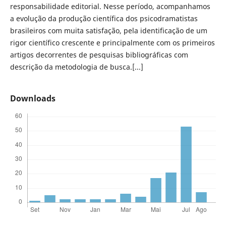
responsabilidade editorial. Nesse período, acompanhamos
a evolução da produção científica dos psicodramatistas
brasileiros com muita satisfação, pela identificação de um
rigor científico crescente e principalmente com os primeiros
artigos decorrentes de pesquisas bibliográficas com
descrição da metodologia de busca.[...]
Downloads