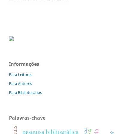
Informações
Para Leitores
Para Autores
Para Bibliotecários
Palavras-chave
pesquisa bibliográfica