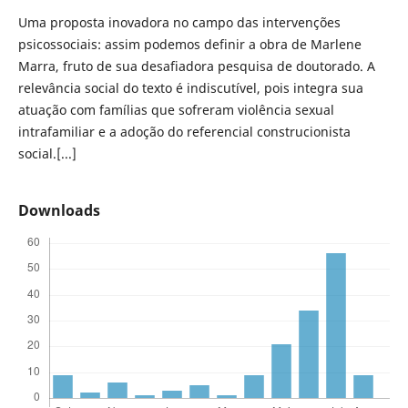
Uma proposta inovadora no campo das intervenções
psicossociais: assim podemos definir a obra de Marlene
Marra, fruto de sua desafiadora pesquisa de doutorado. A
relevância social do texto é indiscutível, pois integra sua
atuação com famílias que sofreram violência sexual
intrafamiliar e a adoção do referencial construcionista
social.[...]
Downloads