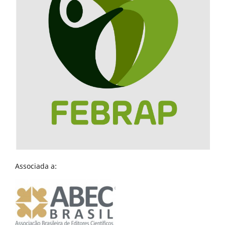
Associada a: