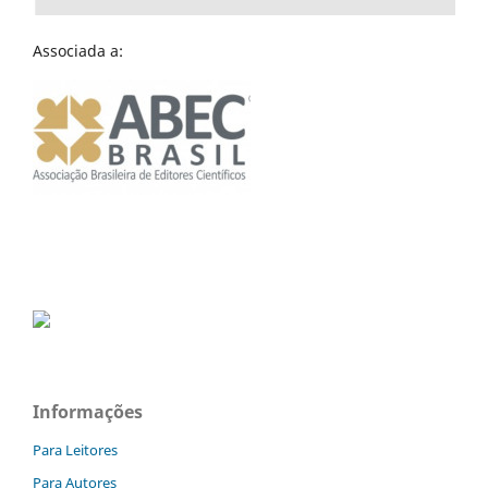
Associada a:
Informações
Para Leitores
Para Autores