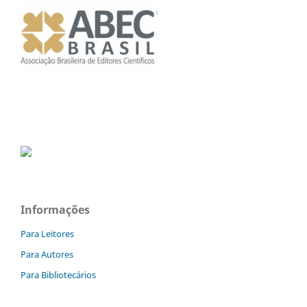
Informações
Para Leitores
Para Autores
Para Bibliotecários