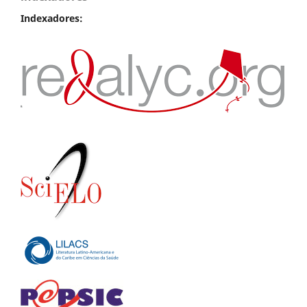
Indexadores: