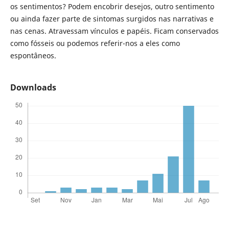
os sentimentos? Podem encobrir desejos, outro sentimento
ou ainda fazer parte de sintomas surgidos nas narrativas e
nas cenas. Atravessam vínculos e papéis. Ficam conservados
como fósseis ou podemos referir-nos a eles como
espontâneos.
Downloads