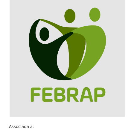
Associada a: