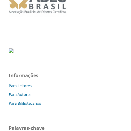
Informações
Para Leitores
Para Autores
Para Bibliotecários
Palavras-chave