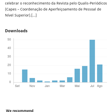
celebrar o reconhecimento da Revista pelo Qualis-Periódicos
(Capes – Coordenação de Aperfeiçoamento de Pessoal de
Nível Superior).[...]
Downloads
We recommend