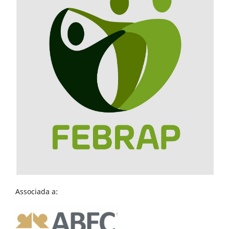
Associada a: