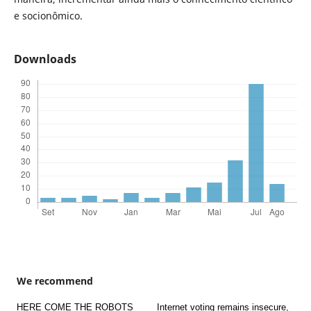
e socionômico.
Downloads
We recommend
HERE COME THE ROBOTS
Internet voting remains insecure,