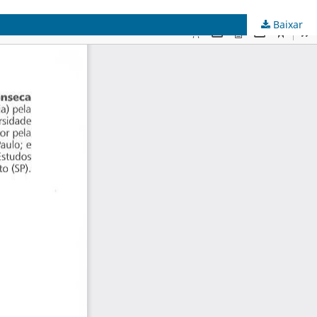
Baixar