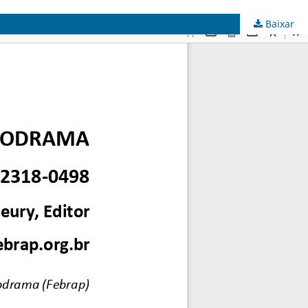
Baixar