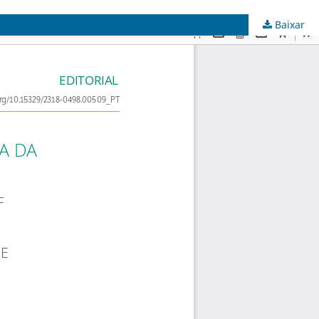
Baixar